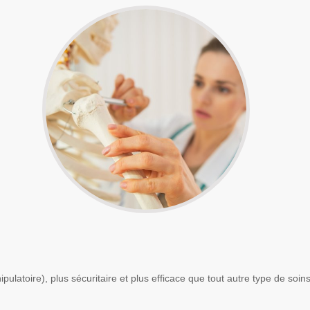
pulatoire), plus sécuritaire et plus efficace que tout autre type de soi