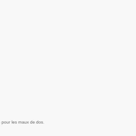
ns pour les maux de dos.