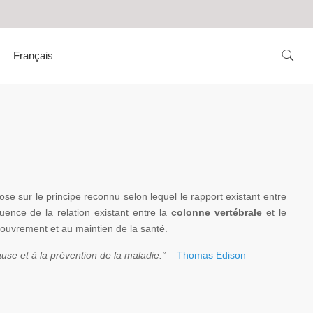
Français
ose sur le principe reconnu selon lequel le rapport existant entre
uence de la relation existant entre la
colonne vertébrale
et le
ecouvrement et au maintien de la santé.
use et à la prévention de la maladie.”
–
Thomas Edison