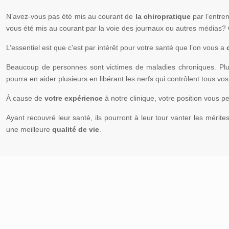
N’avez-vous pas été mis au courant de
la chiropratique
par l’entr
vous été mis au courant par la voie des journaux ou autres médias? 
L’essentiel est que c’est par intérêt pour votre santé que l’on vous a
Beaucoup de personnes sont victimes de maladies chroniques. Plu
pourra en aider plusieurs en libérant les nerfs qui contrôlent tous vos
À cause de
votre expérience
à notre clinique, votre position vous p
Ayant recouvré leur santé, ils pourront à leur tour vanter les mérit
une meilleure
qualité de vie
.