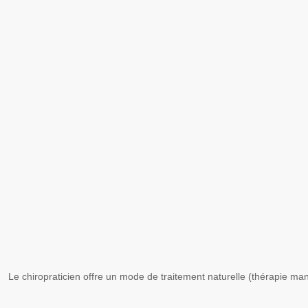
Le chiropraticien offre un mode de traitement naturelle (thérapie mani