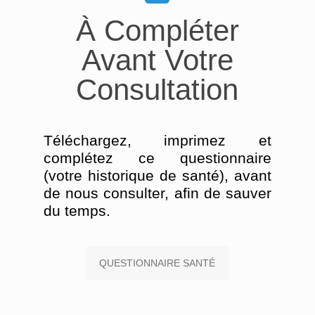
À Compléter
Avant Votre
Consultation
Téléchargez, imprimez et
complétez ce questionnaire
(votre historique de santé), avant
de nous consulter, afin de sauver
du temps.
QUESTIONNAIRE SANTÉ