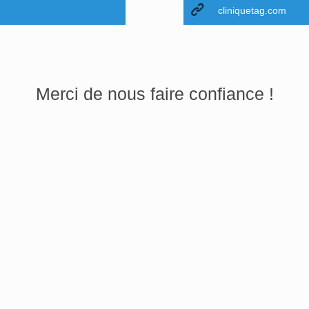
cliniquetag.com
Merci de nous faire confiance !