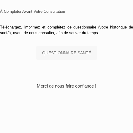
À Compléter Avant Votre Consultation
Téléchargez, imprimez et complétez ce questionnaire (votre historique de
santé), avant de nous consulter, afin de sauver du temps.
QUESTIONNAIRE SANTÉ
Merci de nous faire confiance !