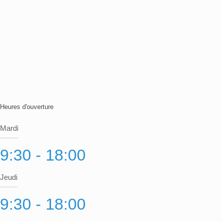
(450) 934-7430
info@cliniquetag.com
cliniquetag.com
Heures d'ouverture
Mardi
9:30 - 18:00
Jeudi
9:30 - 18:00