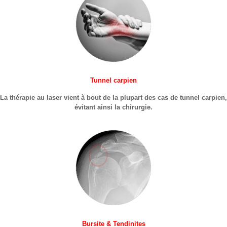
Tunnel carpien
La thérapie au laser vient à bout de la plupart des cas de tunnel carpien,
évitant ainsi la chirurgie.
Bursite & Tendinites