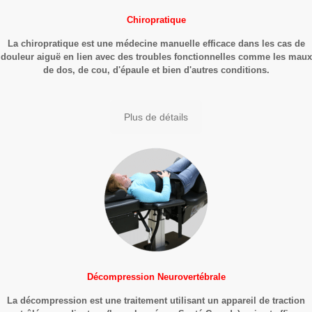
Chiropratique
La chiropratique est une médecine manuelle efficace dans les cas de
douleur aiguë en lien avec des troubles fonctionnelles comme les maux
de dos, de cou, d'épaule et bien d'autres conditions.
Plus de détails
Décompression Neurovertébrale
La décompression est une traitement utilisant un appareil de traction