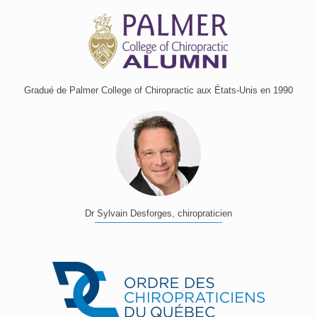
Gradué de Palmer College of Chiropractic aux États-Unis en 1990
Dr Sylvain Desforges, chiropraticien