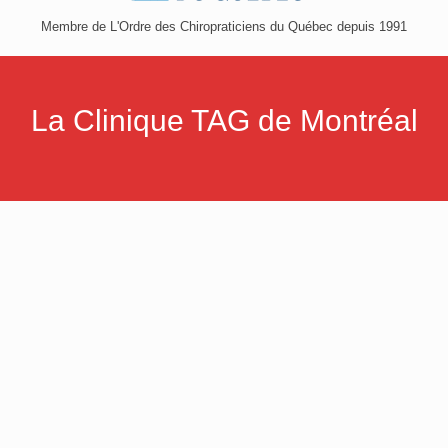
Membre de L'Ordre des Chiropraticiens du Québec depuis 1991
La Clinique TAG de Montréal