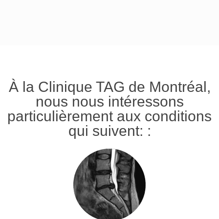
À la Clinique TAG de Montréal,
nous nous intéressons
particulièrement aux conditions
qui suivent: :