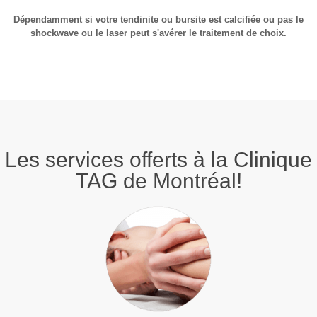
Dépendamment si votre tendinite ou bursite est calcifiée ou pas le
shockwave ou le laser peut s'avérer le traitement de choix.
Les services offerts à la Clinique
TAG de Montréal!