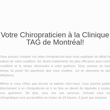
Votre Chiropraticien à la Clinique
TAG de Montréal!
Vous pouvez compter sur notre chiropraticien pour vous expliquer en détail la
nature de votre condition, les divers traitements les plus efficaces pour votre
condition et le temps nécessaire à votre guérison. Vous pourrez en tout
temps lui poser les questions que vous voudrez, soi en personne ou par
téléphone.
Même si vous n'êtes pas encore un patient chez-nous, vous pourrez parler
directement à un chiropraticien et il se fera un devoir de répondre à toutes
vos questions. De plus, tous nos nos services, incluant ceux en
chiropratique sont accessibles en moins de 24 heures, 6 jours par semaine.