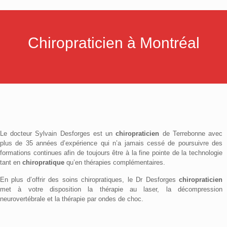
Chiropraticien à Montréal
Le docteur Sylvain Desforges est un
chiropraticien
de Terrebonne avec
plus de 35 années d’expérience qui n’a jamais cessé de poursuivre des
formations continues afin de toujours être à la fine pointe de la technologie
tant en
chiropratique
qu’en thérapies complémentaires.
En plus d’offrir des soins chiropratiques, le Dr Desforges
chiropraticien
met à votre disposition la thérapie au laser, la décompression
neurovertébrale et la thérapie par ondes de choc.