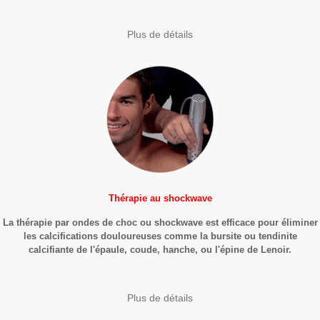
Plus de détails
Thérapie au shockwave
La thérapie par ondes de choc ou shockwave est efficace pour éliminer
les calcifications douloureuses comme la bursite ou tendinite
calcifiante de l'épaule, coude, hanche, ou l'épine de Lenoir.
Plus de détails