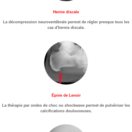
Hernie discale
La décompression neurovertébrale permet de régler presque tous les
cas d'hernie discale.
Épine de Lenoir
La thérapie par ondes de choc ou shockwave permet de pulvériser les
calcifications douloureuses.