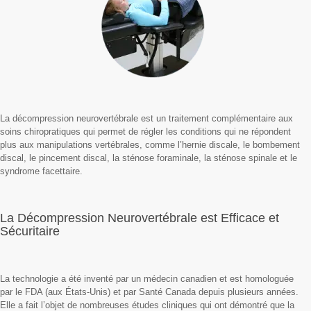
La décompression neurovertébrale est un traitement complémentaire aux
soins chiropratiques qui permet de régler les conditions qui ne répondent
plus aux manipulations vertébrales, comme l’hernie discale, le bombement
discal, le pincement discal, la sténose foraminale, la sténose spinale et le
syndrome facettaire.
La Décompression Neurovertébrale est Efficace et
Sécuritaire
La technologie a été inventé par un médecin canadien et est homologuée
par le FDA (aux États-Unis) et par Santé Canada depuis plusieurs années.
Elle a fait l’objet de nombreuses études cliniques qui ont démontré que la