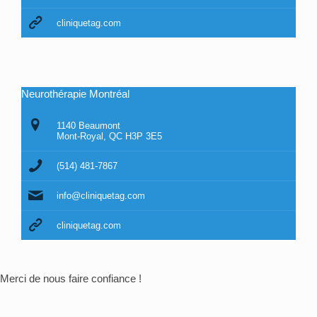
cliniquetag.com
Neurothérapie Montréal
1140 Beaumont
Mont-Royal, QC H3P 3E5
(514) 481-7867
info@cliniquetag.com
cliniquetag.com
Merci de nous faire confiance !