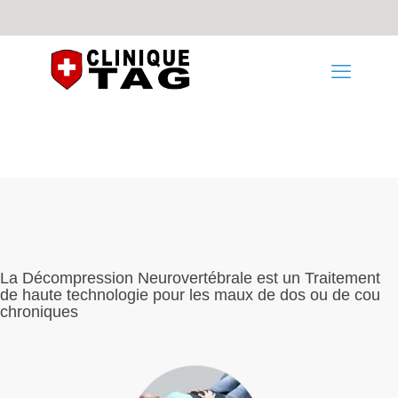
La Décompression Neurovertébrale est un Traitement
de haute technologie pour les maux de dos ou de cou
chroniques