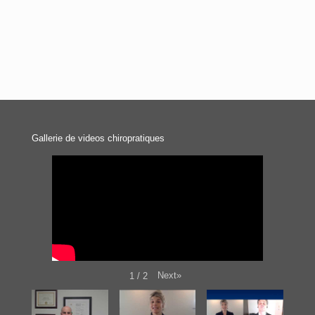
Gallerie de videos chiropratiques
Next
»
1
/
2