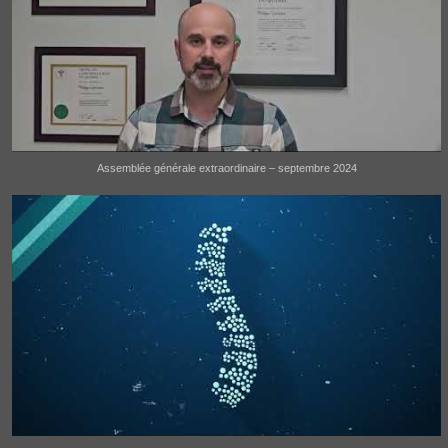
Assemblée générale extraordinaire – septembre 2024