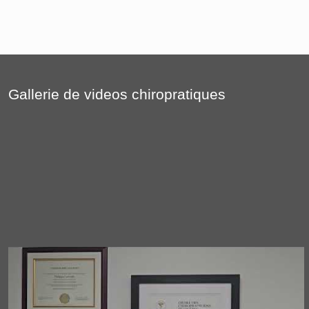
Gallerie de videos chiropratiques