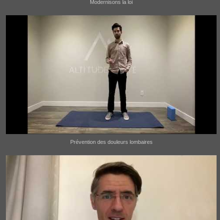
Modernisons la loi
Prévention des douleurs lombaires