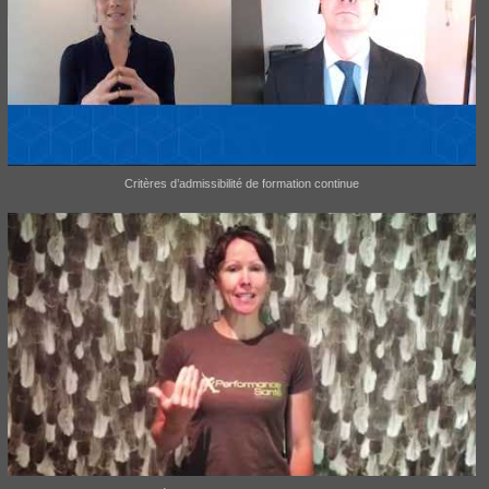
Critères d’admissibilité de formation continue